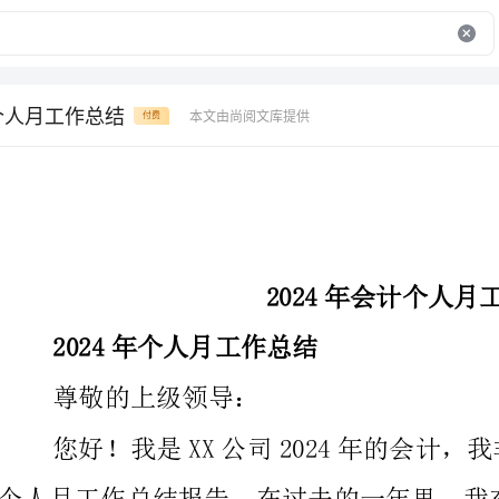
计个人月工作总结
本文由尚阅文库提供
付费
2024年会计个人月工作总结
2024年个人月工作总结
尊敬的上级领导：
一、核算汇总工作