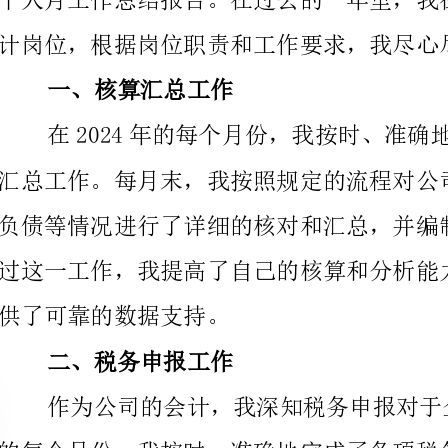
供了可靠的数据支持。
二、税务申报工作
的每个月份，我按时、准确地完成了各项税务申报工作
税务知识和操作水平，为公司避免了税务风险。
三、成本控制工作