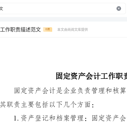
工作职责描述范文
本文由尚阅文库提供
付费
固定资产会计工作职责描述范文
其职责主要包括以下几个方面：