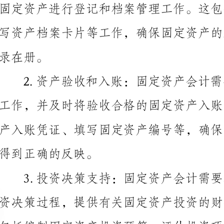
得到正确的反映。
包括编制固定资产投资预算、评估投资项目的财务可行
作，为企业的投资决策提供准确的数据支持。