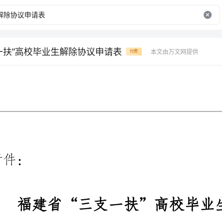
一扶”高校毕业生解除协议申请表
本文由万文网提供
付费
福建省“三支一扶”高校毕业生解除协议申请表
性别
出生年月