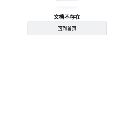
文档不存在
回到首页