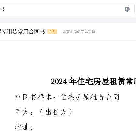
宅房屋租赁常用合同书
本文由尚阅文库提供
付费
2024年住宅房屋租赁常用合同书
合同书样本：住宅房屋租赁合同
甲方：（出租方）
址：
话：
乙方：（承租方）