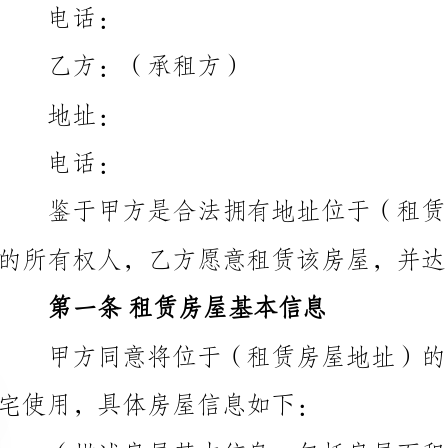
址：
话：
的所有权人，乙方愿意租赁该房屋，并达成以下协议：
第一条租赁房屋基本信息
宅使用，具体房屋信息如下：
第二条租赁期限
（租赁期限）个月。到期后，租赁关系自动终止。