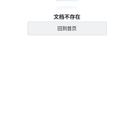
文档不存在
回到首页