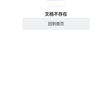
文档不存在
回到首页