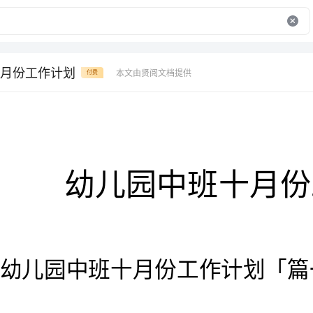
月份工作计划
本文由贤阅文档提供
付费