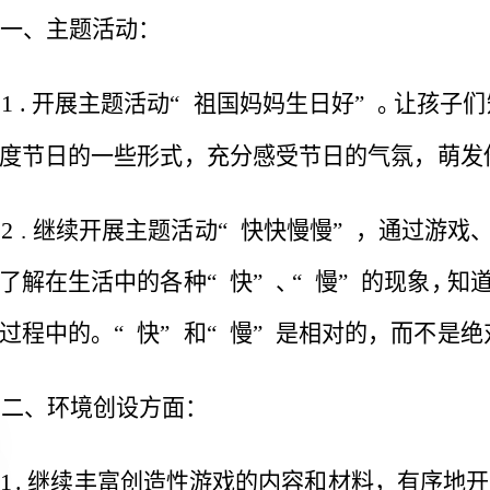
一、主题活动：
1