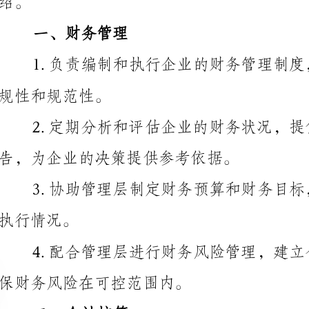
规性和规范性。
告，为企业的决策提供参考依据。
。
保财务风险在可控范围内。
二、会计核算
记录、账务的核算等。