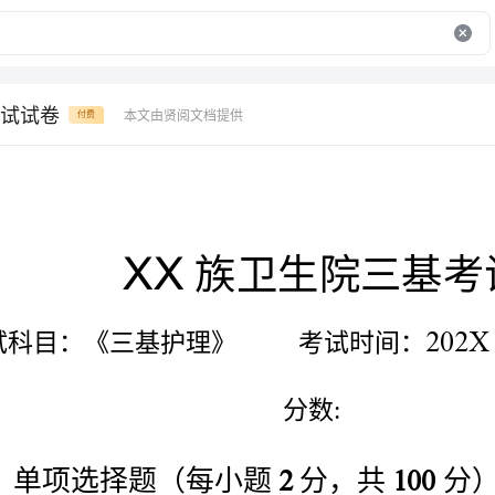
试试卷
本文由贤阅文档提供
付费
XX