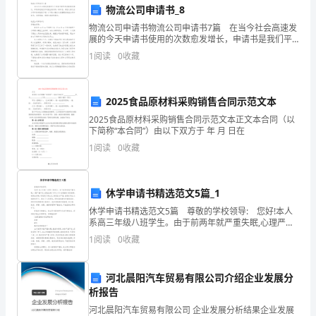
物流公司申请书_8
划
物流公司申请书物流公司申请书7篇 在当今社会高速发
性，
展的今天申请书使用的次数愈发增长，申请书是我们平
时提出请求的一种书信。相信大家又在为写申请书犯愁
3、做好各项准备工作：
1
阅读
0
收藏
了吧！以下是小编为大家整理的物流公司申请书，欢迎
行
阅
政
2025食品原材料采购销售合同示范文本
人
2025食品原材料采购销售合同示范文本正文本合同（以
海报。招聘岗位合计
下简称“本合同”）由以下双方于 年 月 日在
事
1
阅读
0
收藏
二、绩效考核
部
现
（一）思路分析
休学申请书精选范文5篇_1
制
休学申请书精选范文5篇 尊敬的学校领导: 您好!本人
系高三年级八班学生。由于前两年就严重失眠,心理严重
不适,但我坚持了学习;本以为随着时间的推移,病情会好
订
1
阅读
0
收藏
转.可是到了高三后,情况愈加严重.前段时
____
河北晨阳汽车贸易有限公司介绍企业发展分
年
（二）目标概述
析报告
度
河北晨阳汽车贸易有限公司 企业发展分析结果企业发展