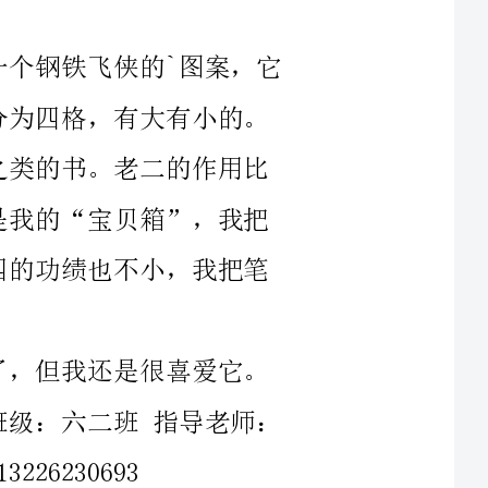
：六二班指导老师：