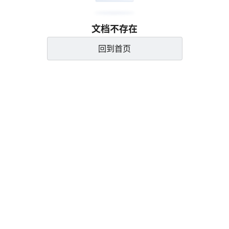
文档不存在
回到首页