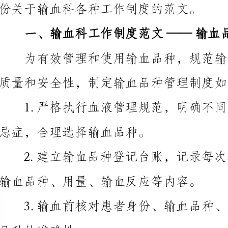
质量和安全性，制定输血品种管理制度如下：
忌症，合理选择输血品种。
输血品种、用量、输血反应等内容。
品种的准确性。
并采取紧急措施进行处理。
和感受，及时改进工作。