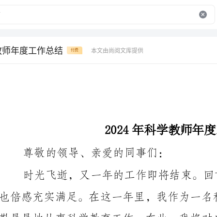
学教师年度工作总结
本文由尚阅文库提供
付费
2024年科学教师年度工作总结
尊敬的领导、亲爱的同事们：
一、教学工作