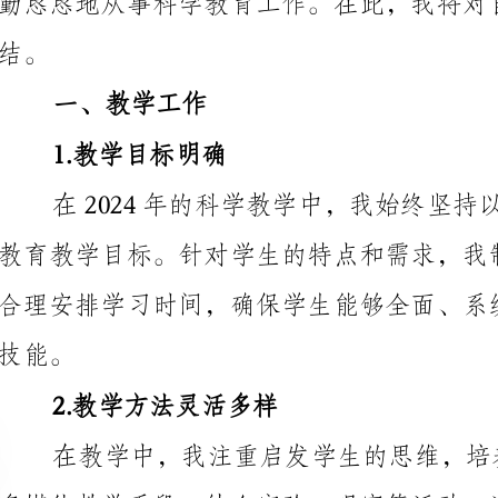
1.教学目标明确
2.教学方法灵活多样
多媒体教学手段，结合实验、观察等活动，让学生参与
学生的学习兴趣和积极性。
3.个性化教育探索