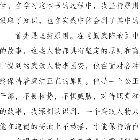
能在道德的高地上不动摇，才能保持清白。