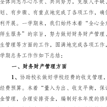
学期总务工作作如下总结：
一、财务财产管理方面