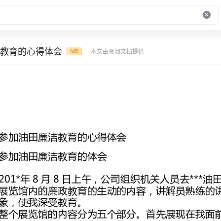
教育的心得体会
本文由贤阅文档提供
付费
参加油田廉洁教育的心得体会
参加油田廉洁教育的体会
象，使我深受教育。
裕禄、孔繁森、毛岸英，他们是我们学习的榜样。