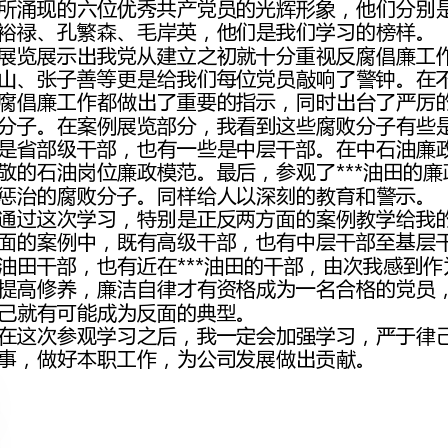
惩治的腐败分子。同样给人以深刻的教育和警示。
己就有可能成为反面的典型。
事，做好本职工作，为公司发展做出贡献。