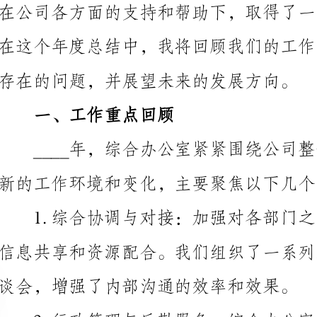
存在的问题，并展望未来的发展方向。
一、工作重点回顾
新的工作环境和变化，主要聚焦以下几个方面的工作：
谈会，增强了内部沟通的效率和效果。
了更加周到的后勤服务。