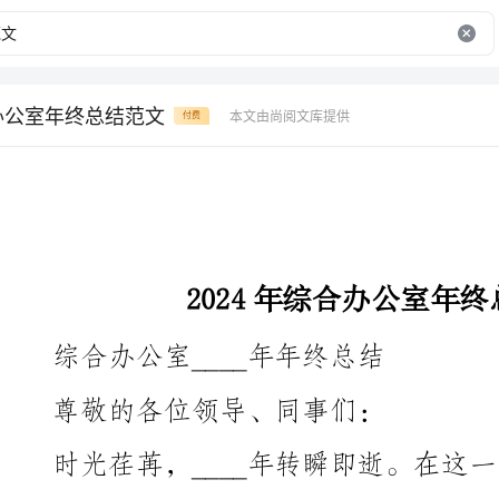
合办公室年终总结范文
本文由尚阅文库提供
付费
2024年综合办公室年终总结范文
综合办公室____年年终总结
尊敬的各位领导、同事们：