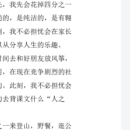
属于我们学生自己支配