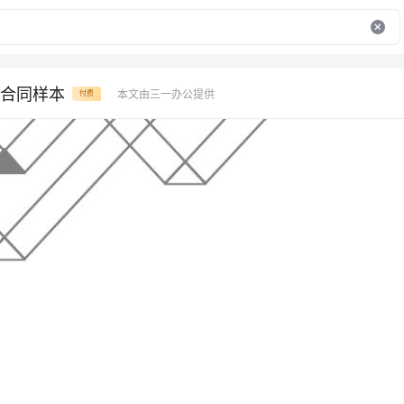
合同样本
本文由三一办公提供
付费
关于土地出租合同样本