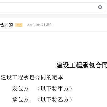
合同的
本文由贤阅文档提供
付费
建设工程承包合同的
建设工程承包合同的范本
发包方：（以下称甲方）
承包方：（以下称乙方）
甲、乙双方就建设工程工程充分协商签订本合同，共同信守。