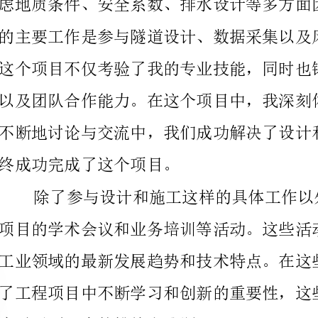
终成功完成了这个项目。
应对了项目中的挑战和难题。