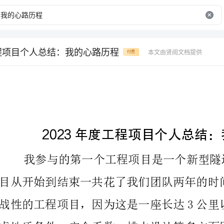
工程项目个人总结：我的心路历程
本文由贤阅文档提供
付费
2023年度工程项目个人总结：我的心路历程。