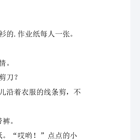
着衣服的线条剪，不