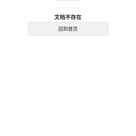
文档不存在
回到首页