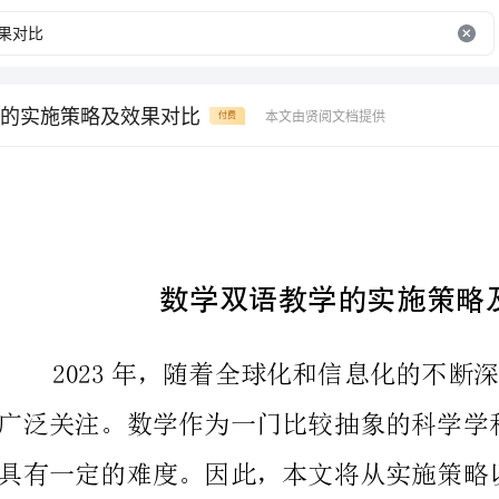
的实施策略及效果对比
本文由贤阅文档提供
付费
数学双语教学的实施策略及效果对比
一、双语教学的实施策略