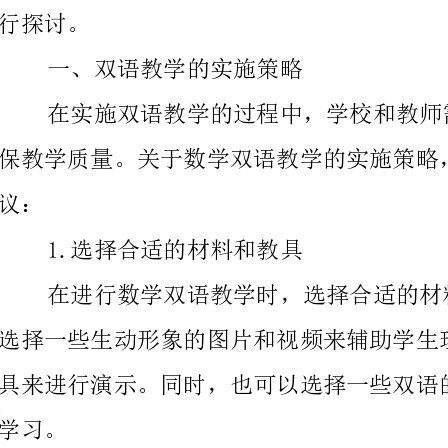
保教学质量。关于数学双语教学的实施策略，本文提出
1.选择合适的材料和教具
2.培养学生的语言能力
解和消化所学内容。因此，需要教师和家长一起培养学
力，鼓励学生多读多写，多听多说，创造更多的语言环境。
3.注重思维训练