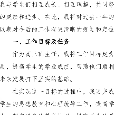
以期对今后的工作有更清晰的规划和定位。
一、工作目标及任务
作为高三班主任，我将工作目标定为：培养学生的
未来发展打下坚实的基础。
学生的思想教育和心理疏导工作，提高学生的自信心和
强与学生家长的沟通，形成家校合力，共同助力学生成长。
二、工作内容及成果
1.思想教育和心理疏导