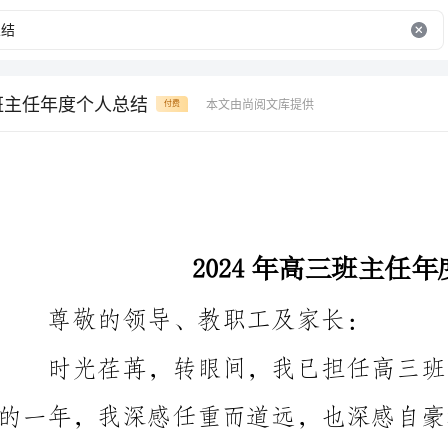
三班主任年度个人总结
本文由尚阅文库提供
付费
2024年高三班主任年度个人总结
尊敬的领导、教职工及家长：