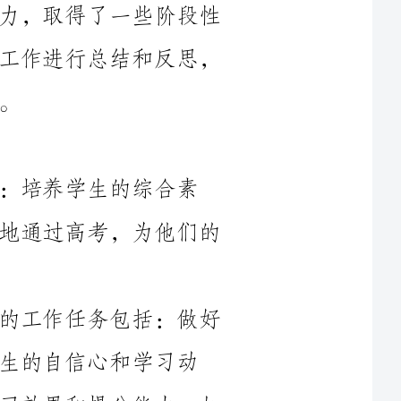
综合素
质，提高学生的学业成绩，帮助他们顺利地通过高考，为他们的
在实现这一目标的过程中，我要完成的工作任务包括：做好
学习动
力；制定科学的教学计划，提高学生的学习效果和提分能力；加
针对高三学生面临的各种学习和生活压力，我注重与学生的