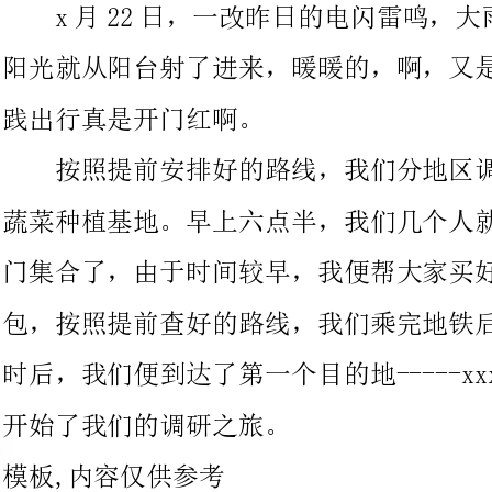
按照提前安排好的路线，我们分地区调研的第
蔬菜种植基地。早上六点半，我们几个人就穿上实践的服装，在西
门集合了，由于时间较早，我便帮大家买好了出行时的饮料和面
包，按照提前查好的路线，我们乘完地铁后倒换公交，大约两个小
时后，我们便到达了第一个目的地-----xxxx锦绣大地观光园区，
开始了我们的调研之旅。
模板,内容仅供参考