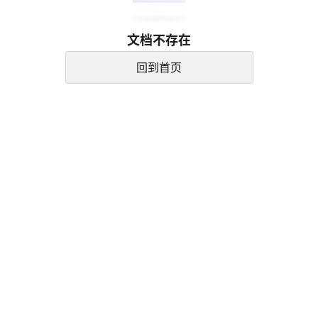
文档不存在
回到首页