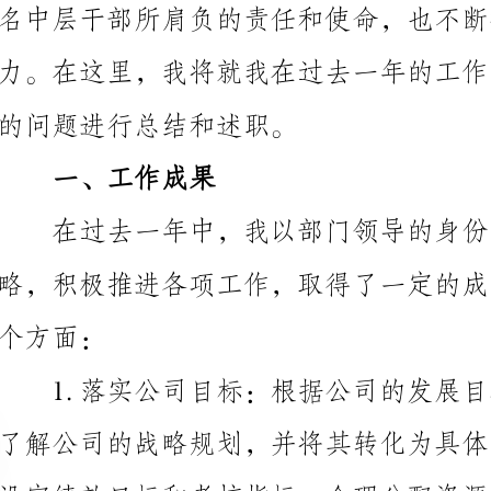
的问题进行总结和述职。
一、工作成果
在过去一年中，我以部门领导的身份，根据公司的
作，最终实现了部门目标的达成。