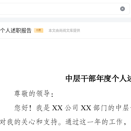
个人述职报告
本文由尚阅文库提供
付费
中层干部年度个人述职报告
尊敬的领导：
名中层干部所肩负的责任和使命，也不断提高了自身素