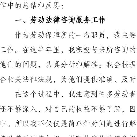
合相关法律法规，为他们提供准确、及时的法律咨询和
有效地避免一些劳动纠纷的发生，并为劳动者提供更全
二、劳动纠纷处理工作