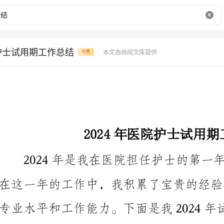
院护士试用期工作总结
本文由尚阅文库提供
付费
2024年医院护士试用期工作总结
专业水平和工作能力。下面是我2024年试用期工作的总结。
一、工作内容
在试用期内，我主要负责病房的日常工作。这包括