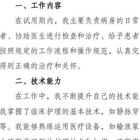
得到正确的治疗和关怀。
二、技术能力
我掌握了临床护理的基本技术，如静脉穿刺、肌肉注射
也不断学习新的护理技术和知识，不断完善自己的临床
三、沟通能力