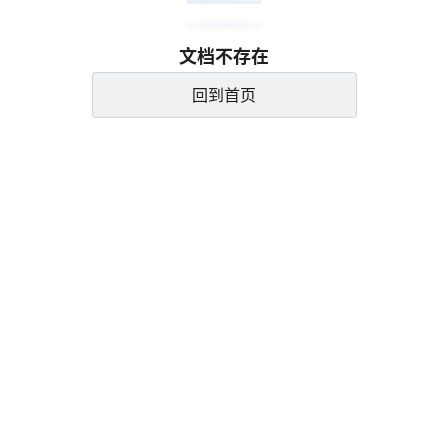
文档不存在
回到首页