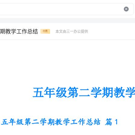
期教学工作总结
本文由三一办公提供
付费
五年级第二学期教学工作总结
五年级第二学期教学工作总结篇1
这学期，本人担任五年级语文教