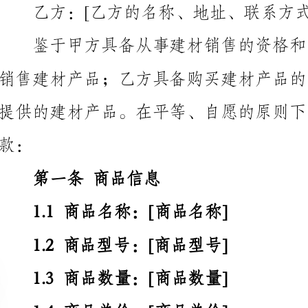
第一条商品信息
1.1商品名称：[商品名称]
1.2商品型号：[商品型号]
1.3商品数量：[商品数量]
1.4商品单价：[商品单价]
1.5商品总价：[商品数量×商品单价]
1.7配送方式：[如需配送，请注明配送方式和相关协议]