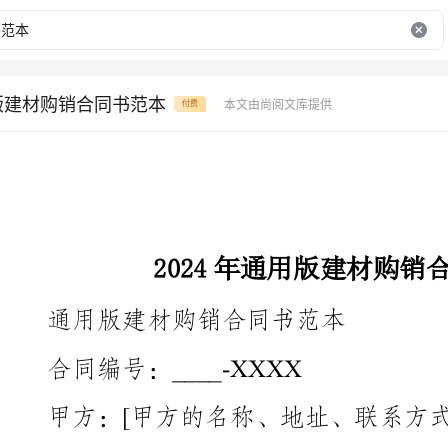
用版建材购销合同书范本
本文由尚阅文库提供
付费
2024年通用版建材购销合同书范本
通用版建材购销合同书范本
合同编号：____-XXXX
甲方：[甲方的名称、地址、联系方式]
乙方：[乙方的名称、地址、联系方式]