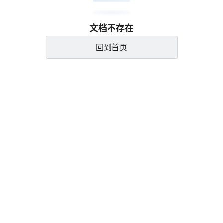
文档不存在
回到首页