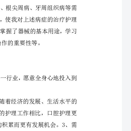
口腔护理这一行业，愿意全身心地投入到
需求量大。随着经济的发展、生活水平的
。2、和普通的护理工作相比，口腔护理更
及护理技能的积累而更有发展机会。3、需
流能力与技巧，需要了解和掌握更多专业知
识和技能，工作更富有挑战性。4、更重要的是，可以与行业、与公司共同成长，