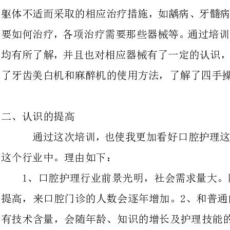
了牙齿美白机和麻醉机的使用方法，了解了四手操作的重要性等。
二、认识的提高
通过这次培训，也使我更加看好
这个行业中。理由如下：
1、口腔护理行业前景光明，社会
提高，来口腔门诊的人数会逐年增加
有技术含量，会随年龄、知识的增长
要更多地与患者交流，需要很好的交
一同分享成长的快乐与成果。所以我希望可以在此实现自我价值。
三、服务意识的提高
通过这次培训，进一步提高了我的服务意识，总结如下：