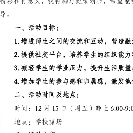
1.增进师生之间的交流和互动，营造融洽友好的校园氛围；
2.提供社交平台，培养学生的组织能力和表现力；
3.减轻学生的学业压力，提升生活质量；
4.增加学生的参与感和归属感，激发他们
二、活动时间及地点：
时间：12月15日（周五）晚上6:00-9:00
地点：学校操场
三、活动内容：
品、节日糖果等，让师生感受到浓厚的节日氛围。