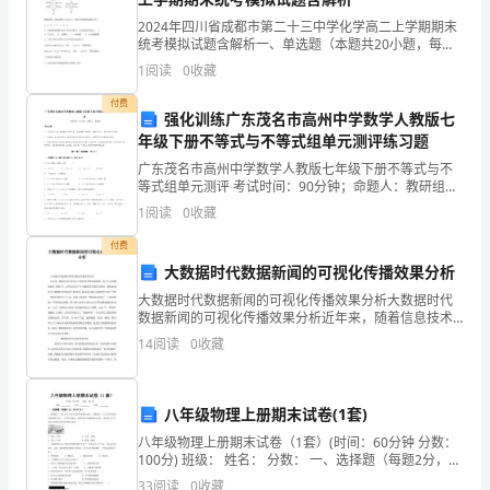
都
2024年四川省成都市第二十三中学化学高二上学期期末
知
统考模拟试题含解析一、单选题（本题共20小题，每题2
该是清洁的。--契诃夫
分，共40分）1、已知化合物B3N3H6（硼氮苯）与苯的
1
阅读
0
收藏
道
分子结构相似，分别为硼氮苯的二氯取代物（
付费
手
强化训练广东茂名市高州中学数学人教版七
年级下册不等式与不等式组单元测评练习题
抄
仁，一日克己复礼，天下归仁焉。
广东茂名市高州中学数学人教版七年级下册不等式与不
报
等式组单元测评 考试时间：90分钟；命题人：教研组考
22、仁之发处自是爱。--朱熹
生注意：1、本卷分第I卷（选择题）和第Ⅱ卷（非选择
1
阅读
0
收藏
题）两部分，满分100分，考试时间90分钟2、答卷
吧，
付费
手
大数据时代数据新闻的可视化传播效果分析
大数据时代数据新闻的可视化传播效果分析大数据时代
抄
数据新闻的可视化传播效果分析近年来，随着信息技术
重要。--俄。赫尔岑
以及计算机技术的迅猛发展，各个行业的数据系统不断
报
14
阅读
0
收藏
扩大，系统运用并产生的数据也呈爆发式增长。数据新
文明礼仪伴我行手抄报口号
闻是在大
具
八年级物理上册期末试卷(1套)
有
八年级物理上册期末试卷（1套）(时间：60分钟 分数：
开
3、与礼仪牵手，走文明之路。
100分) 班级： 姓名： 分数： 一、选择题（每题2分，共
30分）1、假期
33
阅读
0
收藏