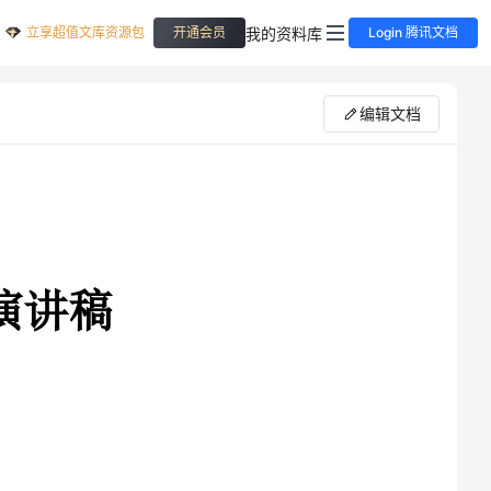
立享超值文库资源包
我的资料库
开通会员
Login 腾讯文档
编辑文档