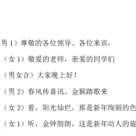
男1）尊敬的各位领导、各位来宾，
（女1）敬爱的老师，亲爱的同学们
（男女合）大家晚上好！
（男2）春风传喜讯、金猴踏歌来
（女2）看，阳光灿烂，那是新年绚丽的色彩
（女1）听，金钟朗朗，这是新年动人的旋律。
（男1）舞起醉人的红扇，我
我们从xxx山下走来。展望未来前景灿烂，我们豪情满怀。
（男2）在过去的一年里，我们全
俱进、开拓创新，在创建学院工作
的说一声“尊敬的各位领导，你们辛苦了！”