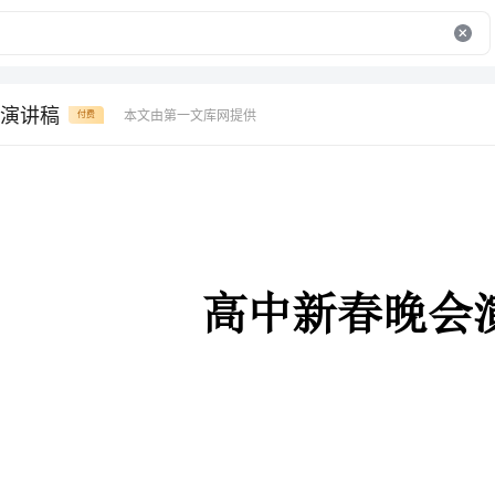
演讲稿
本文由第一文库网提供
付费
高中新春晚会演讲稿