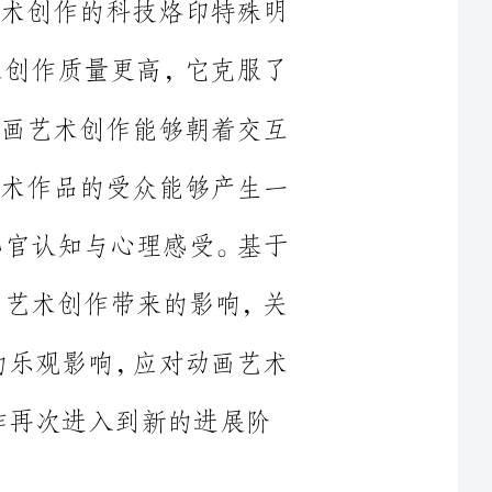
让动画艺术作品的受众能够产生一
艺术的感官认知与心理感受。基于
术对动画艺术创作带来的影响，关
强事业的乐观影响，应对动画艺术