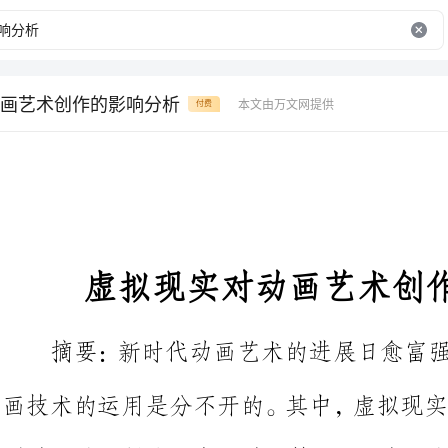
画艺术创作的影响分析
本文由万文网提供
付费
虚拟现实对动画艺术创作的影响分析
摘要：新时代动画艺术的进展日
画技术的运用是分不开的。其中，
到动画艺术创作之中的动画技术，
显。以虚拟现实技术为支撑的现代
以往动画艺术创作过程中存在的不