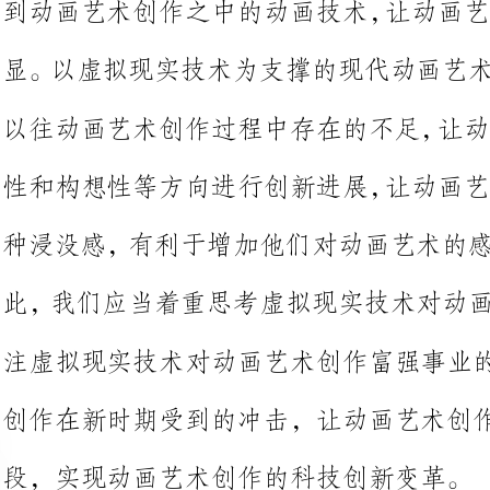
性和构想性等方向进行创新进展，
种浸没感，有利于增加他们对动画
此，我们应当着重思考虚拟现实技
注虚拟现实技术对动画艺术创作富
创作在新时期受到的冲击，让动画艺术创作再次进入到新的进展阶
段，实现动画艺术创作的科技创新变革。