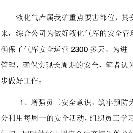
确保了气库安全运营多天。为
2300
管理，确保实现长周期的安全，笔
步做好工作：
、增强员工安全意识，筑牢预
分利用每周一的安全活动，组织员
知识，同时做好上周安全生产情况
全工作提出相
并确保制度在实际工作中得到落实
提
对工作中容易出现的问题做到老生