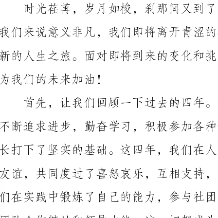
为我们的未来加油！
们的未来奠定了坚实的基础。