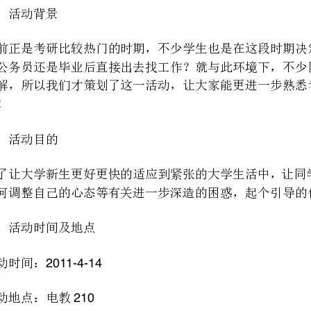
还有如何调整自己的心态等有关进一步深造的困惑，起个引导的作用。
动时间及地点
2011-4-14
210
六．学弟学妹们关心的问题（供嘉宾参考准备）
各个阶段都应该做什么，报名的各个环节应注意什么，如何去报名等。