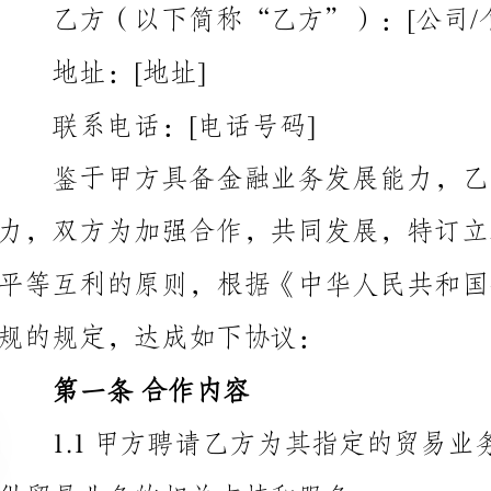
联系电话：[电话号码]
规的规定，达成如下协议：
第一条合作内容
供贸易业务的相关支持和服务。
签署合同、履行合同义务等。