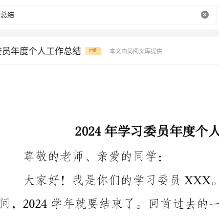
习委员年度个人工作总结
本文由尚阅文库提供
付费
2024年学习委员年度个人工作总结
尊敬的老师、亲爱的同学：
的工作情况和成果。
一、组织协调工作