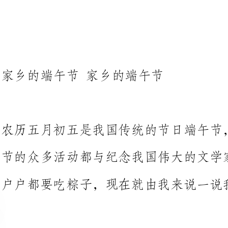
家乡的端午节家乡的端午节
农历五月初五是我国传统的节日端
节的众多活动都与纪念我国伟大的
户户都要吃粽子，现在就由我来说一说我家的端午节吧。
端午节的习俗主要是包粽子，早上
取三片叶子，然后把这三片叶子卷