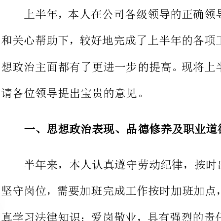
想政治主面都有了更进一步的提高。
请各位领导提出宝贵的意见。
一、思想政治表现、品德修养及职业道德方面。
半年来，本人认真
坚守岗位，需要加班完成工作按时加
真学习法律知识；爱岗敬业，具有强
习专业知识，工作态度端正，认真负
责地对待每一项工作。
二、工作能力和具体业务方面。