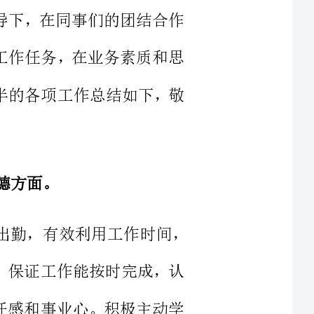
现将上半的各项工作总结如下，敬
遵守劳动纪律，按时出勤，有效利用工作时间，
班加点，保证工作能按时完成，认
烈的责任感和事业心。积极主动学