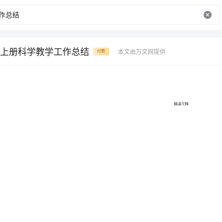
上册科学教学工作总结
本文由万文网提供
付费