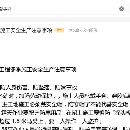
施工安全生产注意事项
本文由万文网提供
付费